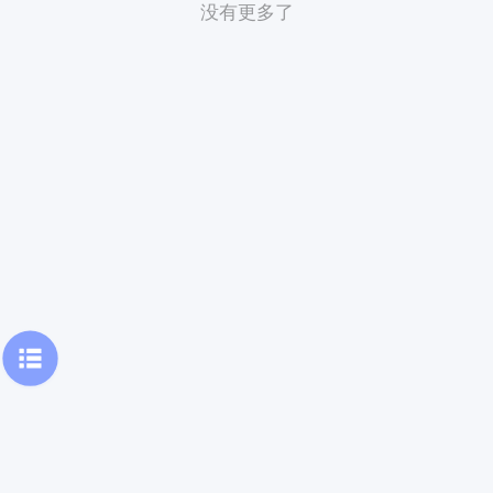
没有更多了