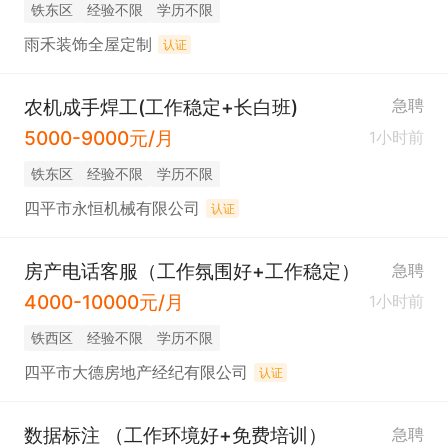
铁东区
经验不限
学历不限
雨禾装饰全屋定制
认证
农机成手焊工(工作稳定+长白班)
急聘
5000-9000元/月
1小时前
铁东区
经验不限
学历不限
四平市永恒机械有限公司
认证
房产电话客服（工作氛围好+工作稳定）
急聘
4000-10000元/月
1小时前
铁西区
经验不限
学历不限
四平市大德房地产经纪有限公司
认证
数据标注 （工作环境好+免费培训）
急聘