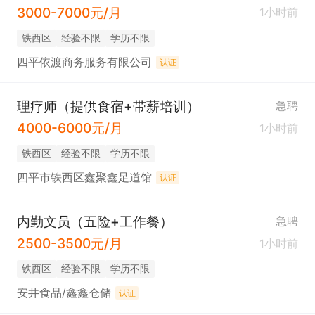
3000-7000元/月
1小时前
铁西区
经验不限
学历不限
四平依渡商务服务有限公司
认证
理疗师（提供食宿+带薪培训）
急聘
4000-6000元/月
1小时前
铁西区
经验不限
学历不限
四平市铁西区鑫聚鑫足道馆
认证
内勤文员（五险+工作餐）
急聘
2500-3500元/月
1小时前
铁西区
经验不限
学历不限
安井食品/鑫鑫仓储
认证