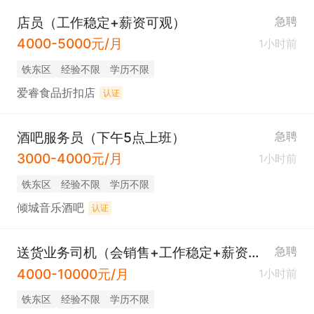
店员（工作稳定+薪资可观）
急聘
4000-5000元/月
1小时前
铁东区
经验不限
学历不限
爱睿食品折扣店
认证
酒吧服务员（下午5点上班）
急聘
3000-4000元/月
1小时前
铁东区
经验不限
学历不限
倾城音乐酒吧
认证
送货业务司机（会销售+工作稳定+薪资可观）
急聘
4000-10000元/月
1小时前
铁东区
经验不限
学历不限