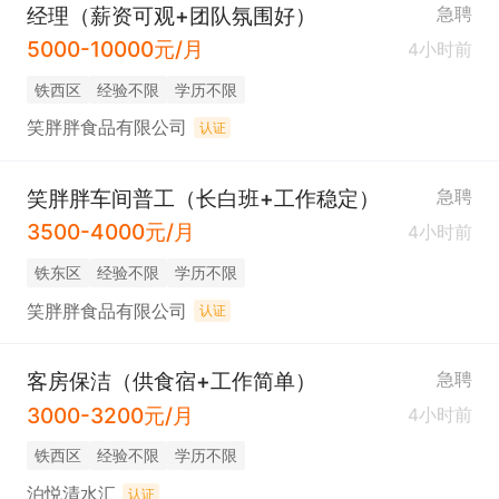
经理（薪资可观+团队氛围好）
急聘
5000-10000元/月
4小时前
铁西区
经验不限
学历不限
笑胖胖食品有限公司
认证
笑胖胖车间普工（长白班+工作稳定）
急聘
3500-4000元/月
4小时前
铁东区
经验不限
学历不限
笑胖胖食品有限公司
认证
客房保洁（供食宿+工作简单）
急聘
3000-3200元/月
4小时前
铁西区
经验不限
学历不限
泊悦清水汇
认证