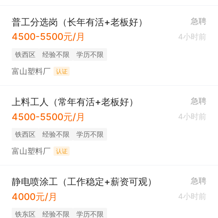
普工分选岗（长年有活+老板好）
急聘
4500-5500元/月
4小时前
铁西区
经验不限
学历不限
富山塑料厂
认证
上料工人（常年有活+老板好）
急聘
4500-5500元/月
4小时前
铁西区
经验不限
学历不限
富山塑料厂
认证
静电喷涂工（工作稳定+薪资可观）
急聘
4000元/月
4小时前
铁东区
经验不限
学历不限