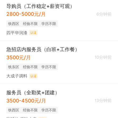
导购员（工作稳定+薪资可观）
2800-5000元/月
6分钟前
铁西区
经验不限
学历不限
四平华润漆
认证
急招店内服务员（白班+工作餐）
3500元/月
10分钟前
铁东区
经验不限
学历不限
大成子调料
认证
服务员（全勤奖+团建）
3500-4500元/月
13分钟前
铁西区
经验不限
学历不限