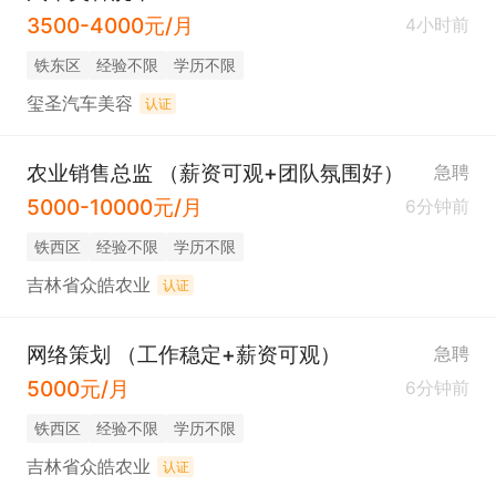
3500-4000元/月
4小时前
铁东区
经验不限
学历不限
玺圣汽车美容
认证
农业销售总监 （薪资可观+团队氛围好）
急聘
5000-10000元/月
6分钟前
铁西区
经验不限
学历不限
吉林省众皓农业
认证
网络策划 （工作稳定+薪资可观）
急聘
5000元/月
6分钟前
铁西区
经验不限
学历不限
吉林省众皓农业
认证