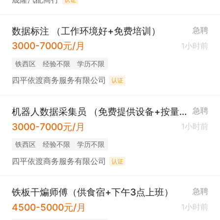
数据标注 （工作环境好+免费培训）
急聘
3000-7000元/月
1小时前
铁西区
经验不限
学历不限
四平依渡商务服务有限公司
认证
机器人数据采集员 （免费提供设备+按量结算）
急聘
3000-7000元/月
1小时前
铁西区
经验不限
学历不限
四平依渡商务服务有限公司
认证
铁板干煸师傅（供食宿+下午3点上班）
急聘
4500-5000元/月
1小时前