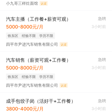
小九哥三样灶面馆
认证
汽车主播（工作餐+薪资可观）
急聘
5000-8000元/月
3小时前
铁东区
经验不限
学历不限
四平市尹进汽车销售有限公司
认证
汽车销售（薪资可观+工作餐）
急聘
5000-8000元/月
3小时前
铁东区
经验不限
学历不限
四平市尹进汽车销售有限公司
认证
成手包饺子岗（活好干+工作餐）
急聘
3800-4000元/月
3小时前