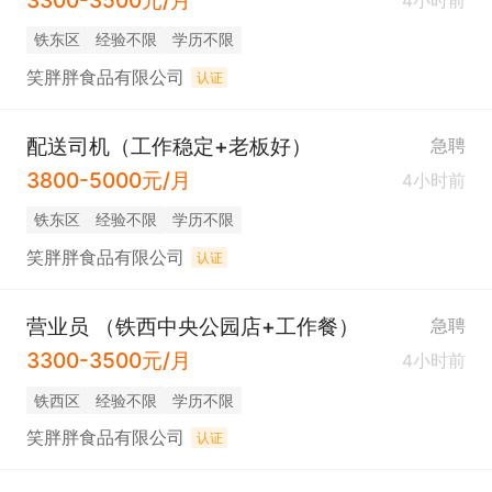
3300-3500元/月
4小时前
铁东区
经验不限
学历不限
笑胖胖食品有限公司
认证
配送司机（工作稳定+老板好）
急聘
3800-5000元/月
4小时前
铁东区
经验不限
学历不限
笑胖胖食品有限公司
认证
营业员 （铁西中央公园店+工作餐）
急聘
3300-3500元/月
4小时前
铁西区
经验不限
学历不限
笑胖胖食品有限公司
认证