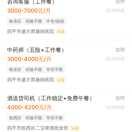
咨询客服（工作餐）
急聘
3000-7000元/月
28分钟前
铁东区
经验不限
中专/技校
四平市盛大胃肠病医院
认证
中药师（五险+工作餐）
急聘
3000-4000元/月
28分钟前
铁东区
经验不限
学历不限
四平市盛大胃肠病医院
认证
酒送货司机（工作稳定+免费午餐）
急聘
4000-4200元/月
32分钟前
铁西区
经验不限
学历不限
四平市铁西区二宝啤酒批发部
认证