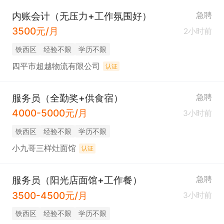
内账会计（无压力+工作氛围好）
急聘
3500元/月
2小时前
铁西区
经验不限
学历不限
四平市超越物流有限公司
认证
服务员（全勤奖+供食宿）
急聘
4000-5000元/月
3小时前
铁西区
经验不限
学历不限
小九哥三样灶面馆
认证
服务员（阳光店面馆+工作餐）
急聘
3500-4500元/月
3小时前
铁西区
经验不限
学历不限