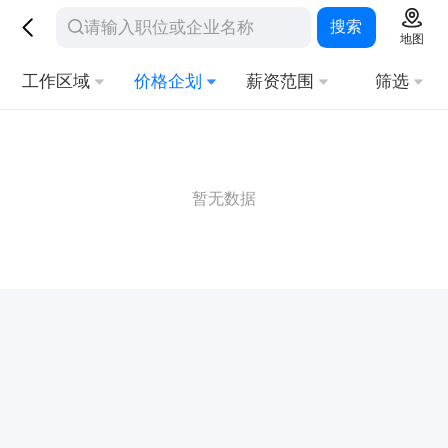
搜索
地图
工作区域
价格企划
薪资范围
筛选
暂无数据