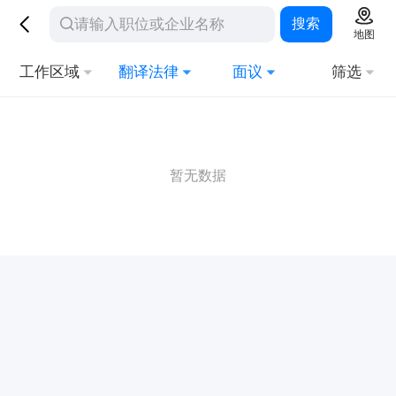
搜索
地图
工作区域
翻译法律
面议
筛选
暂无数据