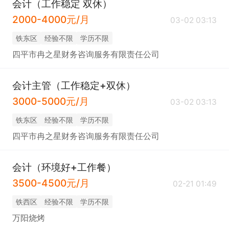
会计（工作稳定 双休）
2000-4000元/月
03-02 03:13
铁东区
经验不限
学历不限
四平市冉之星财务咨询服务有限责任公司
会计主管（工作稳定+双休）
3000-5000元/月
03-02 03:13
铁东区
经验不限
学历不限
四平市冉之星财务咨询服务有限责任公司
会计（环境好+工作餐）
3500-4500元/月
02-21 01:49
铁西区
经验不限
学历不限
万阳烧烤