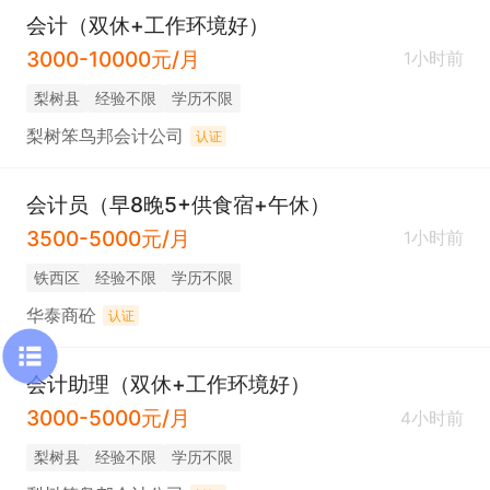
会计（双休+工作环境好）
3000-10000元/月
1小时前
梨树县
经验不限
学历不限
梨树笨鸟邦会计公司
认证
会计员（早8晚5+供食宿+午休）
3500-5000元/月
1小时前
铁西区
经验不限
学历不限
华泰商砼
认证
会计助理（双休+工作环境好）
3000-5000元/月
4小时前
梨树县
经验不限
学历不限