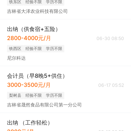
铁东区
经验不限
学历不限
吉林省大泽农业科技有限公司
出纳（供食宿+五险）
2800-4000元/月
06-30 08:50
铁西区
经验不限
学历不限
尼尔科达
会计员（早8晚5+供住）
3000-3500元/月
06-17 05:52
梨树县
经验不限
学历不限
吉林省晟然食品有限公司第一分公司
出纳 （工作轻松）