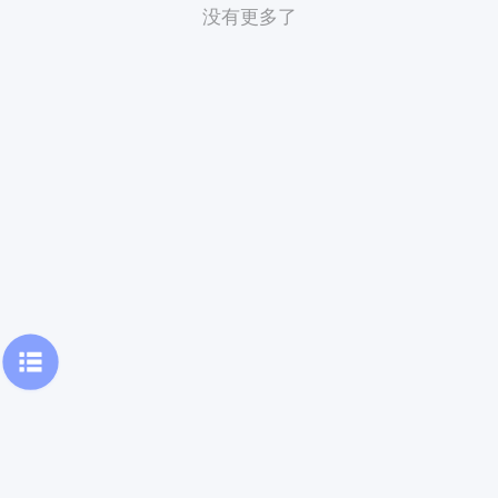
没有更多了