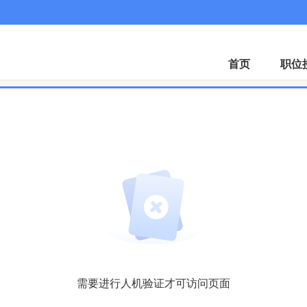
首页
职位
需要进行人机验证才可访问页面