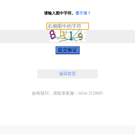
请输入图中字符。
看不清？
提交验证
返回首页
如有疑问，请联系客服：0434-3120005