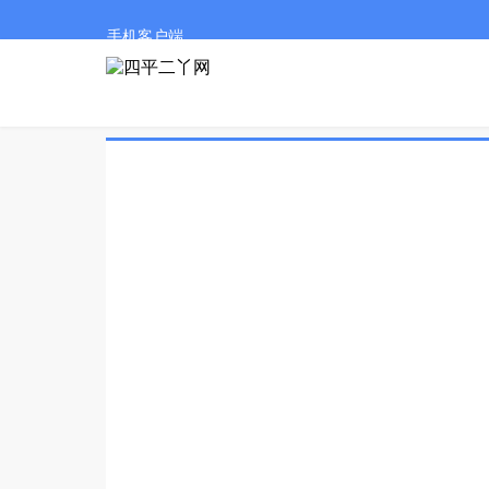
手机客户端