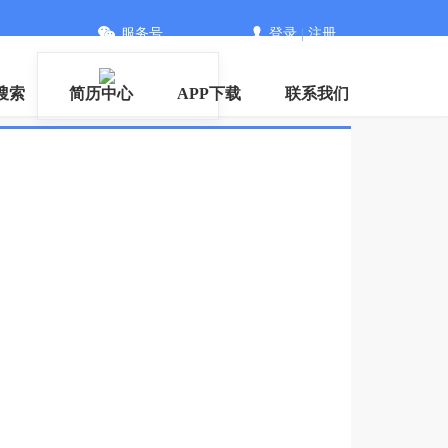
服务号
登录
|
注册
搜索
简历中心
APP下载
联系我们