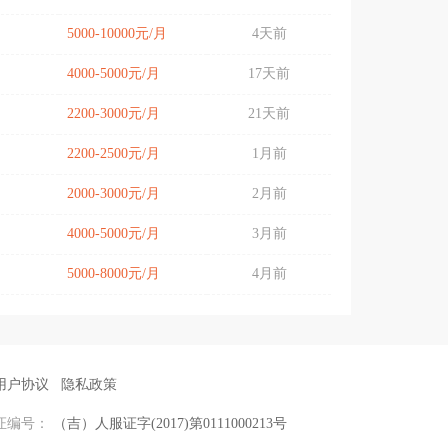
5000-10000元/月
4天前
4000-5000元/月
17天前
2200-3000元/月
21天前
2200-2500元/月
1月前
2000-3000元/月
2月前
4000-5000元/月
3月前
5000-8000元/月
4月前
用户协议
隐私政策
证编号：
（吉）人服证字(2017)第0111000213号