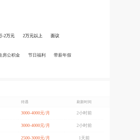
2万-2万元
2万元以上
面议
住房公积金
节日福利
带薪年假
待遇
刷新时间
3000-4000元/月
2小时前
3000-4000元/月
2小时前
2500-3000元/月
1天前