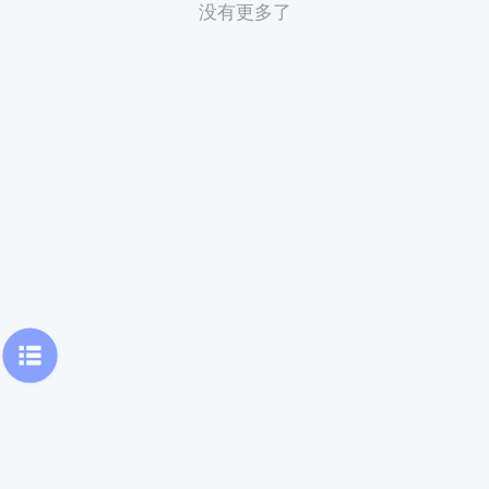
没有更多了