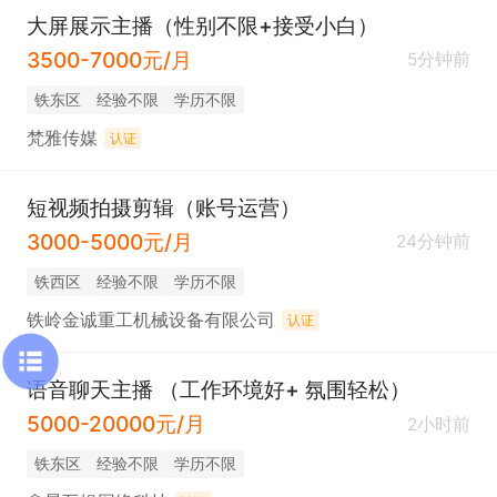
大屏展示主播（性别不限+接受小白）
3500-7000元/月
5分钟前
铁东区
经验不限
学历不限
梵雅传媒
认证
短视频拍摄剪辑（账号运营）
3000-5000元/月
24分钟前
铁西区
经验不限
学历不限
铁岭金诚重工机械设备有限公司
认证
语音聊天主播 （工作环境好+ 氛围轻松）
5000-20000元/月
2小时前
铁东区
经验不限
学历不限