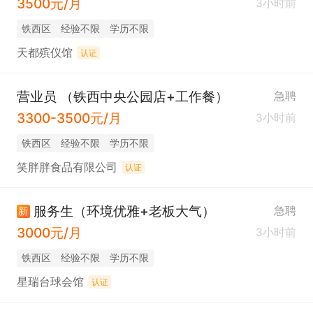
3500元/月
3小时前
铁西区
经验不限
学历不限
天都殡仪馆
认证
营业员 （铁西中央公园店+工作餐）
急聘
3300-3500元/月
3小时前
铁西区
经验不限
学历不限
笑胖胖食品有限公司
认证
服务生（环境优雅+老板大气）
急聘
新
3000元/月
3小时前
铁西区
经验不限
学历不限
星瑞台球会馆
认证