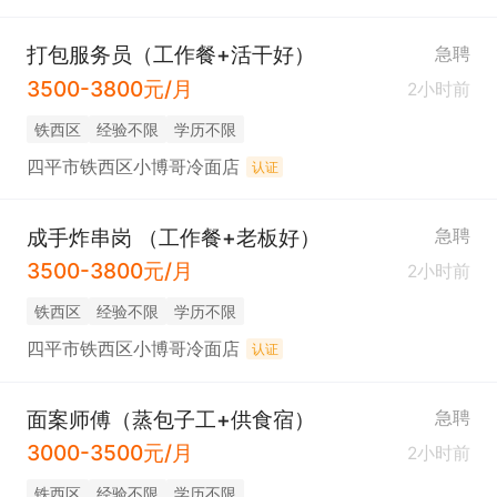
打包服务员（工作餐+活干好）
急聘
3500-3800元/月
2小时前
铁西区
经验不限
学历不限
四平市铁西区小博哥冷面店
认证
成手炸串岗 （工作餐+老板好）
急聘
3500-3800元/月
2小时前
铁西区
经验不限
学历不限
四平市铁西区小博哥冷面店
认证
面案师傅（蒸包子工+供食宿）
急聘
3000-3500元/月
2小时前
铁西区
经验不限
学历不限