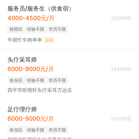
服务员/服务生（供食宿）
4000-4500元/月
32分钟前
铁西区
经验不限
学历不限
牛很忙牛肉串串
认证
头疗采耳师
6000-9000元/月
34分钟前
铁东区
经验不限
学历不限
四平市听雨轩头疗采耳万达店
足疗理疗师
6000-9000元/月
34分钟前
铁东区
经验不限
学历不限