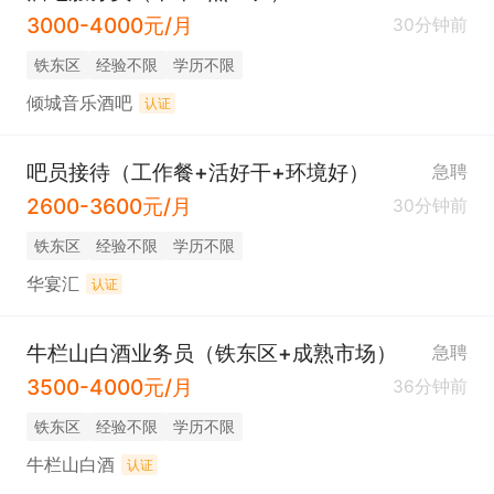
3000-4000元/月
30分钟前
铁东区
经验不限
学历不限
倾城音乐酒吧
认证
吧员接待（工作餐+活好干+环境好）
急聘
2600-3600元/月
30分钟前
铁东区
经验不限
学历不限
华宴汇
认证
牛栏山白酒业务员（铁东区+成熟市场）
急聘
3500-4000元/月
36分钟前
铁东区
经验不限
学历不限
牛栏山白酒
认证