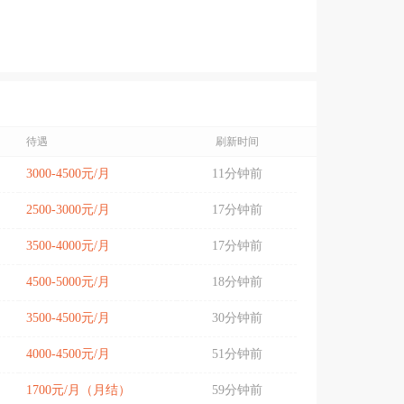
待遇
刷新时间
3000-4500元/月
11分钟前
2500-3000元/月
17分钟前
3500-4000元/月
17分钟前
4500-5000元/月
18分钟前
3500-4500元/月
30分钟前
4000-4500元/月
51分钟前
1700元/月（月结）
59分钟前