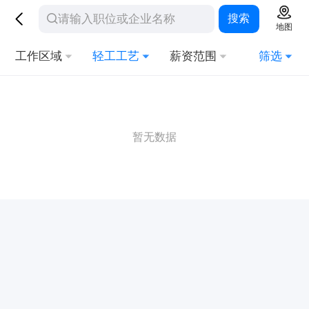
搜索
地图
工作区域
轻工工艺
薪资范围
筛选
暂无数据