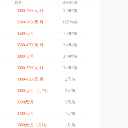
待遇
刷新时间
3000-3200元/月
3小时前
2500-3000元/月
32分钟前
3500元/月
1小时前
3500-4500元/月
2小时前
3000元/月
2小时前
3000-3200元/月
3小时前
4000-4500元/月
2天前
3000元/月（月结）
2天前
3200元/月
5天前
3200元/月
7天前
3000元/月（月结）
1月前