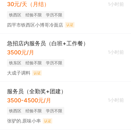
30元/天（月结）
1小时前
铁西区
经验不限
学历不限
四平市铁西区小博哥冷面店
认证
急招店内服务员（白班+工作餐）
3500元/月
1小时前
铁东区
经验不限
学历不限
大成子调料
认证
服务员（全勤奖+团建）
3500-4500元/月
1小时前
铁西区
经验不限
学历不限
张驴的.原味小串
认证