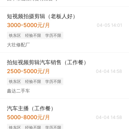
短视频拍摄剪辑（老板人好）
3000-5000元/月
04-05 14:01
铁东区
经验不限
学历不限
大壮修配厂
拍短视频剪辑汽车销售（工作餐）
2500-5000元/月
04-04 14:58
铁东区
经验不限
学历不限
鑫达二手车
汽车主播（工作餐）
5000-8000元/月
04-04 14:58
铁东区
经验不限
学历不限