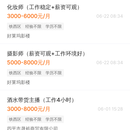
化妆师（工作稳定+薪资可观）
3000-6000元/月
06-22 08:34
铁西区
经验不限
学历不限
好莱坞影楼
摄影师（薪资可观+工作环境好）
5000-8000元/月
06-22 08:34
铁西区
经验不限
学历不限
好莱坞影楼
酒水带货主播（工作4小时）
3000-8000元/月
06-01 15:28
铁西区
经验不限
学历不限
四平市晟裕商贸有限公司