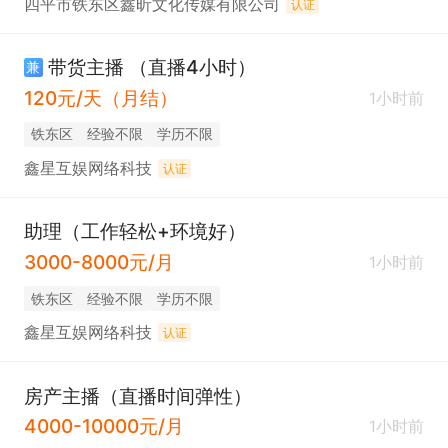
四平市铁东区鑫昕文化传媒有限公司
认证
带货主播 （直播4小时）
兼
120元/天（月结）
1小时前
铁东区
经验不限
学历不限
鑫星互娱网络科技
认证
助理（工作轻松+环境好）
3000-8000元/月
1小时前
铁东区
经验不限
学历不限
鑫星互娱网络科技
认证
房产主播（直播时间弹性）
4000-10000元/月
1小时前