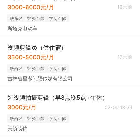
3000-6000元/月
13天前
铁东区
经验不限
学历不限
斯塔克电动车
视频剪辑员（供住宿）
3500-5000元/月
17天前
铁西区
经验不限
学历不限
吉林省星澈闪耀传媒有限公司
短视频拍摄剪辑（早8点晚5点+午休）
3000元/月
07-05 13:24
铁西区
经验不限
学历不限
美筑装饰