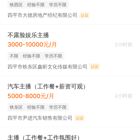
铁西区
经验不限
学历不限
四平市大德房地产经纪有限公司
认证
不露脸娱乐主播
3000-10000元/月
2小时前
不限
经验不限
学历不限
四平市铁东区鑫昕文化传媒有限公司
认证
汽车主播（工作餐+薪资可观）
5000-8000元/月
2小时前
铁东区
经验不限
学历不限
四平市尹进汽车销售有限公司
认证
主播（工作餐+工作氛围好）