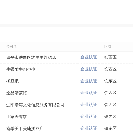
公司名
区域
企业认证
铁西区
四平市铁西区沐里里炸鸡店
企业认证
铁西区
牛很忙牛肉串串
企业认证
铁东区
拼豆吧
企业认证
铁西区
逸品清茶馆
企业认证
铁西区
辽阳瑞涛文化信息服务有限公司
企业认证
铁西区
土家酱香饼
企业认证
铁东区
南希美甲美睫拼豆店