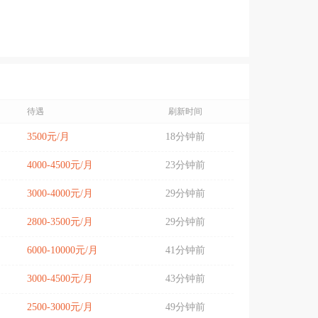
待遇
刷新时间
3500元/月
18分钟前
4000-4500元/月
23分钟前
3000-4000元/月
29分钟前
2800-3500元/月
29分钟前
6000-10000元/月
41分钟前
3000-4500元/月
43分钟前
2500-3000元/月
49分钟前