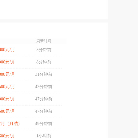
刷新时间
7000元/月
3分钟前
5000元/月
8分钟前
8000元/月
31分钟前
4500元/月
43分钟前
4000元/月
47分钟前
3500元/月
47分钟前
元/月（月结）
49分钟前
4500元/月
1小时前