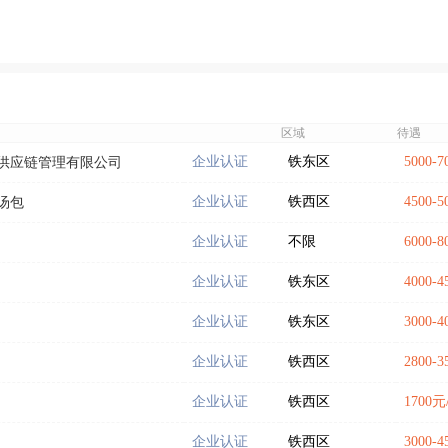
区域
待遇
企业认证
铁东区
5000-
供应链管理有限公司
企业认证
铁西区
4500-
汤包
企业认证
不限
6000-
企业认证
铁东区
4000-
企业认证
铁东区
3000-
企业认证
铁西区
2800-
企业认证
铁西区
1700
企业认证
铁西区
3000-