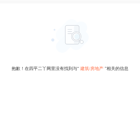
抱歉！在四平二丫网里没有找到与“
建筑/房地产
”相关的信息