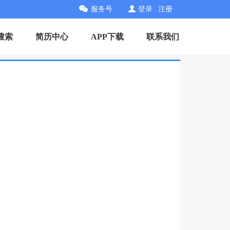
服务号
登录
|
注册
搜索
简历中心
APP下载
联系我们