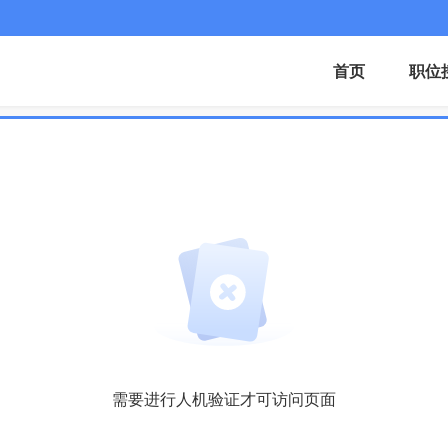
首页
职位
需要进行人机验证才可访问页面