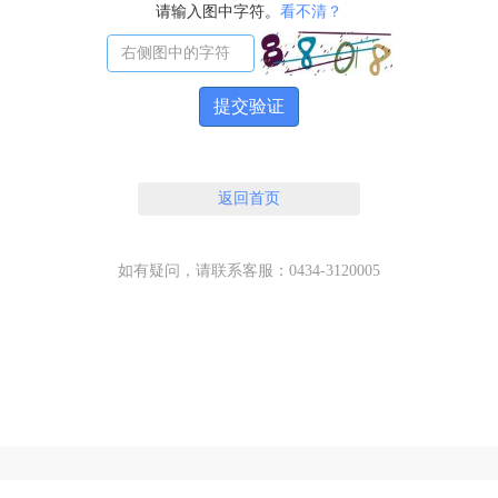
请输入图中字符。
看不清？
提交验证
返回首页
如有疑问，请联系客服：0434-3120005