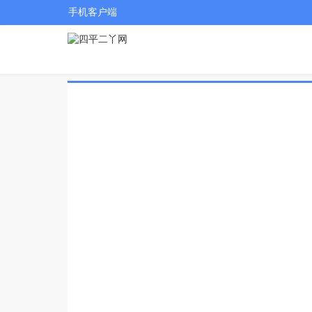
手机客户端