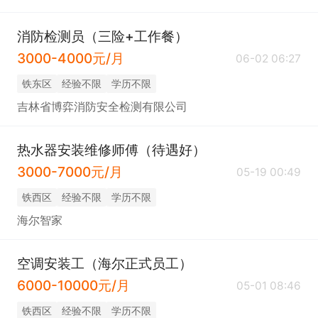
消防检测员（三险+工作餐）
3000-4000元/月
06-02 06:27
铁东区
经验不限
学历不限
吉林省博弈消防安全检测有限公司
热水器安装维修师傅（待遇好）
3000-7000元/月
05-19 00:49
铁西区
经验不限
学历不限
海尔智家
空调安装工（海尔正式员工）
6000-10000元/月
05-01 08:46
铁西区
经验不限
学历不限