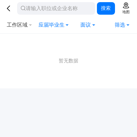
搜索
地图
工作区域
应届毕业生
面议
筛选
暂无数据