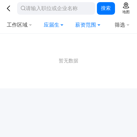
搜索
地图
工作区域
应届生
薪资范围
筛选
暂无数据