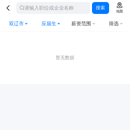
搜索
地图
双辽市
应届生
薪资范围
筛选
暂无数据