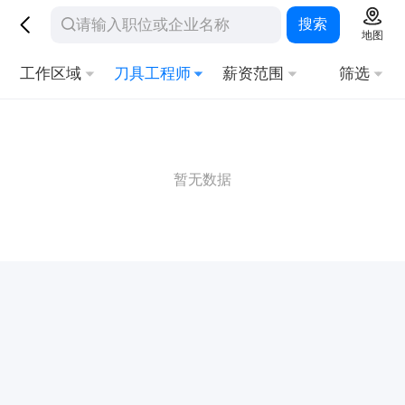
搜索
地图
工作区域
刀具工程师
薪资范围
筛选
暂无数据