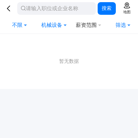
搜索
地图
不限
机械设备
薪资范围
筛选
暂无数据