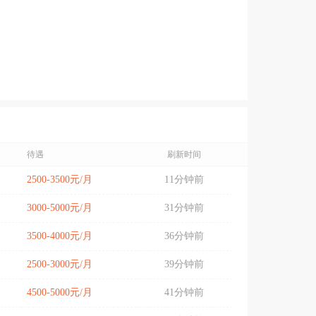
待遇
刷新时间
2500-3500元/月
11分钟前
3000-5000元/月
31分钟前
3500-4000元/月
36分钟前
2500-3000元/月
39分钟前
4500-5000元/月
41分钟前