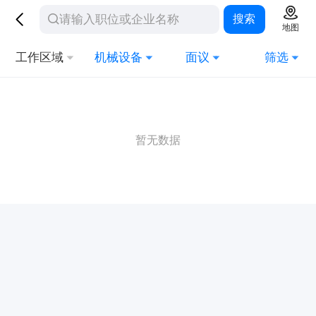
搜索
地图
工作区域
机械设备
面议
筛选
暂无数据