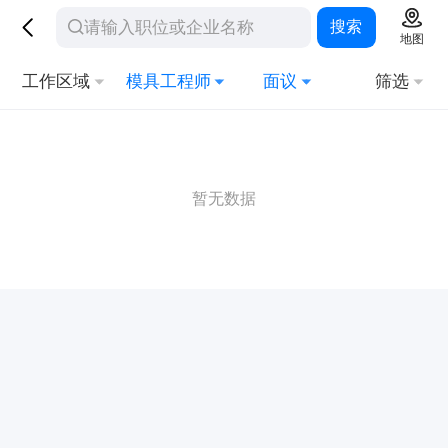
搜索
地图
工作区域
模具工程师
面议
筛选
暂无数据