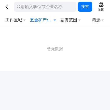
搜索
地图
工作区域
五金矿产/金属制品
薪资范围
筛选
暂无数据