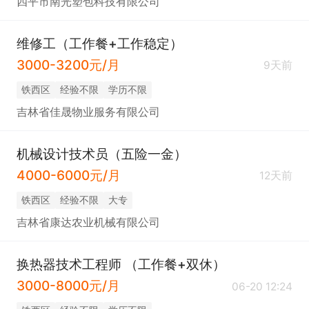
四平市南光塑包科技有限公司
维修工（工作餐+工作稳定）
3000-3200元/月
9天前
铁西区
经验不限
学历不限
吉林省佳晟物业服务有限公司
机械设计技术员（五险一金）
4000-6000元/月
12天前
铁西区
经验不限
大专
吉林省康达农业机械有限公司
换热器技术工程师 （工作餐+双休）
3000-8000元/月
06-20 12:24