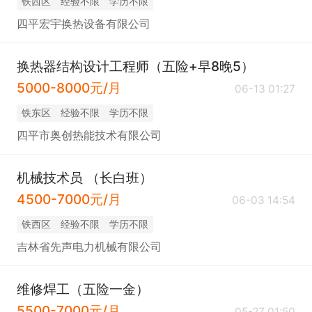
铁西区
经验不限
学历不限
四平宏宇换热设备有限公司
换热器结构设计工程师（五险+早8晚5）
5000-8000元/月
06-13 01:27
铁东区
经验不限
学历不限
四平市奥创热能技术有限公司
机械技术员 （长白班）
4500-7000元/月
06-03 14:54
铁西区
经验不限
学历不限
吉林省先声电力机械有限公司
维修焊工（五险一金）
5500-7000元/月
05-27 01:50