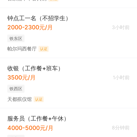
钟点工一名（不招学生）
2000-2300元/月
3小时前
铁东区
帕尔玛西餐厅
认证
收银（工作餐+班车）
3500元/月
1小时前
铁西区
天都殡仪馆
认证
服务员（工作餐+午休）
4000-5000元/月
8分钟前