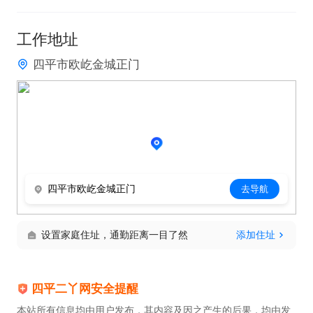
工作地址
四平市欧屹金城正门
四平市欧屹金城正门
去导航
设置家庭住址，通勤距离一目了然
添加住址
四平二丫网安全提醒
本站所有信息均由用户发布，其内容及因之产生的后果，均由发