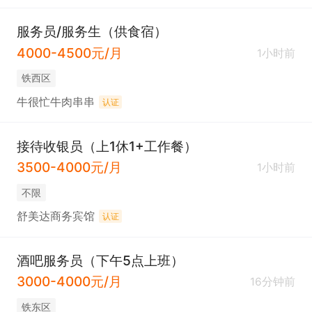
服务员/服务生（供食宿）
4000-4500元/月
1小时前
铁西区
牛很忙牛肉串串
认证
接待收银员（上1休1+工作餐）
3500-4000元/月
1小时前
不限
舒美达商务宾馆
认证
酒吧服务员（下午5点上班）
3000-4000元/月
16分钟前
铁东区